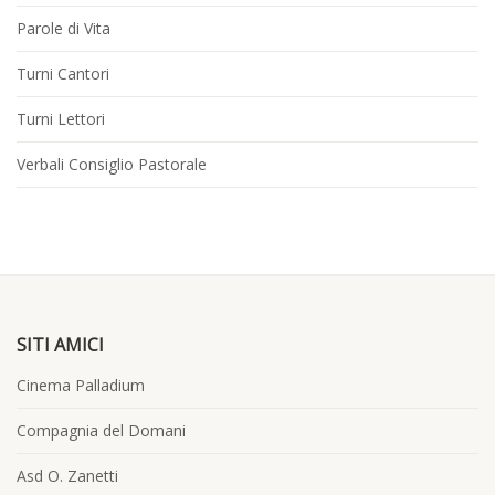
Parole di Vita
Turni Cantori
Turni Lettori
Verbali Consiglio Pastorale
SITI AMICI
Cinema Palladium
Compagnia del Domani
Asd O. Zanetti