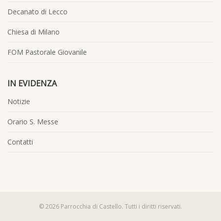
Decanato di Lecco
Chiesa di Milano
FOM Pastorale Giovanile
IN EVIDENZA
Notizie
Orario S. Messe
Contatti
© 2026 Parrocchia di Castello. Tutti i diritti riservati.