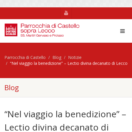
Parrocchia di Castello
Blog
Notizie
“Nel viaggio la benedizione” – Lectio divina decanato di Lecco
Blog
“Nel viaggio la benedizione” –
Lectio divina decanato di