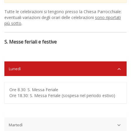
Tutte le celebrazioni si tengono presso la Chiesa Parrocchiale:
eventuali variazioni degli orari delle celebrazioni
sono riportati
più sotto
.
S. Messe feriali e festive
Lunedì
Ore 8.30: S. Messa Feriale
Ore 18.30: S. Messa Feriale (sospesa nel periodo estivo)
Martedì