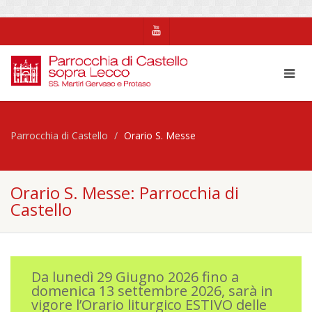
Parrocchia di Castello
Orario S. Messe
Orario S. Messe: Parrocchia di
Castello
Da lunedì 29 Giugno 2026 fino a
domenica 13 settembre 2026, sarà in
vigore l’Orario liturgico ESTIVO delle