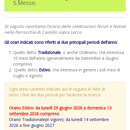
S.Messe.
Di seguito riportiamo l’orario delle celebrazioni feriali e festive
nella Parrocchia di Castello sopra Lecco.
Gli orari indicati sono riferiti ai due principali periodi dell’anno
:
Quello detto
Tradizionale
, o anche Ordinario, che interessa
10 mesi dell’anno (generalmente da Settembre a Giugno
compresi)
Quello detto
Estivo
, che interessa in genere i soli mesi di
Luglio e Agosto
Ogni anno saranno indicate qui di seguito le date di
inizio / fine dei due periodi per facilitare la ricerca:
Orario Estivo: da lunedì 29 giugno 2026 a domenica 13
settembre 2026 compreso
Orario Tradizionale(in vigore): da lunedì 14 settembre
2026 a fine giugno 2027