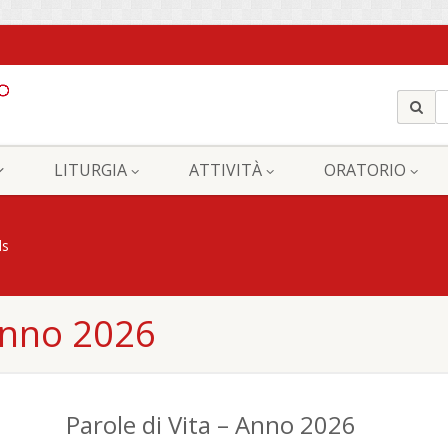
LITURGIA
ATTIVITÀ
ORATORIO
ds
 Anno 2026
Parole di Vita – Anno 2026