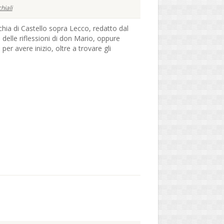
hiali
cchia di Castello sopra Lecco, redatto dal
 delle riflessioni di don Mario, oppure
 per avere inizio, oltre a trovare gli