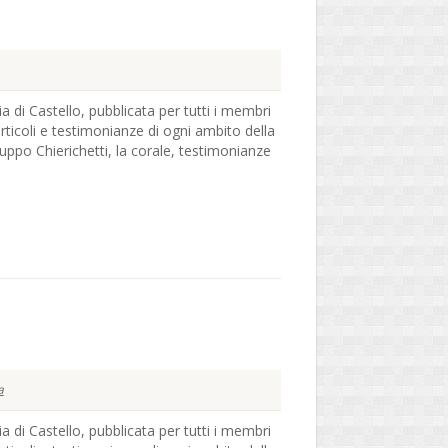
ia di Castello, pubblicata per tutti i membri
articoli e testimonianze di ogni ambito della
ruppo Chierichetti, la corale, testimonianze
a
ia di Castello, pubblicata per tutti i membri