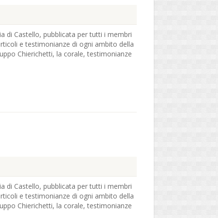
ia di Castello, pubblicata per tutti i membri
articoli e testimonianze di ogni ambito della
ruppo Chierichetti, la corale, testimonianze
ia di Castello, pubblicata per tutti i membri
articoli e testimonianze di ogni ambito della
ruppo Chierichetti, la corale, testimonianze