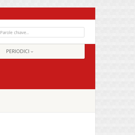
PERIODICI