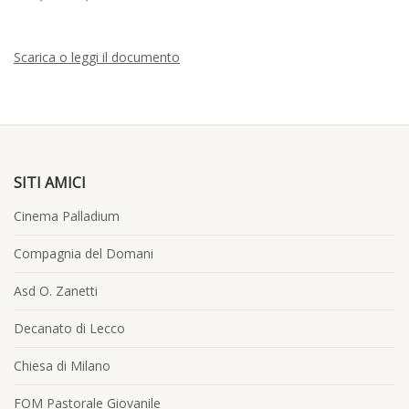
Scarica o leggi il documento
SITI AMICI
Cinema Palladium
Compagnia del Domani
Asd O. Zanetti
Decanato di Lecco
Chiesa di Milano
FOM Pastorale Giovanile