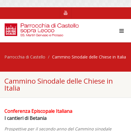
Parrocchia di Castello
Cammino Sinodale delle Chiese in Italia
Cammino Sinodale delle Chiese in
Italia
Conferenza Episcopale Italiana
I cantieri di Betania
Prospettive per il secondo anno del Cammino sinodale